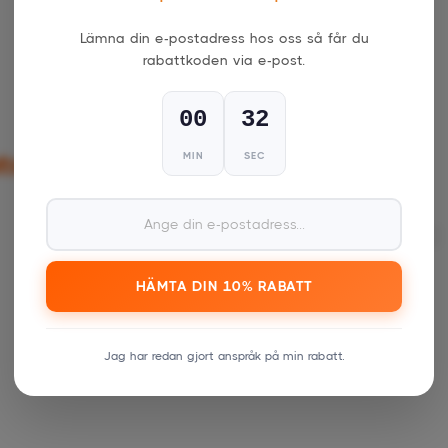
Lämna din e-postadress hos oss så får du
rabattkoden via e-post.
00
31
tste festivalnieuws
MIN
SEC
HÄMTA DIN 10% RABATT
Jag har redan gjort anspråk på min rabatt.