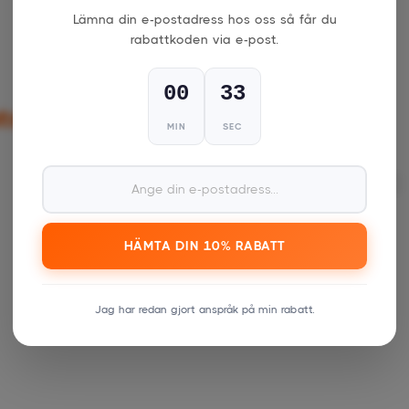
Lämna din e-postadress hos oss så får du
rabattkoden via e-post.
00
31
tste festivalnieuws
MIN
SEC
HÄMTA DIN 10% RABATT
Jag har redan gjort anspråk på min rabatt.